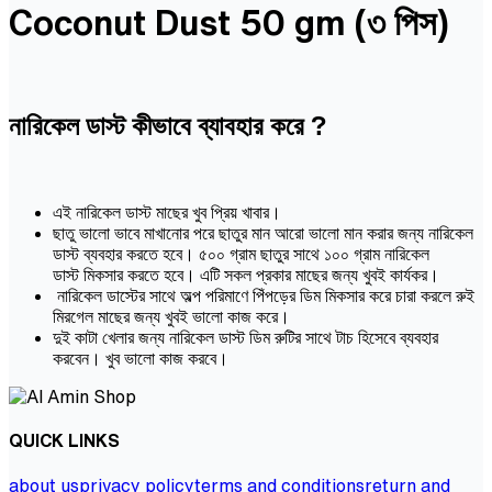
Coconut Dust 50 gm (৩ পিস)
নারিকেল ডাস্ট কীভাবে ব্যাবহার করে ?
এই নারিকেল ডাস্ট মাছের খুব প্রিয় খাবার।
ছাতু ভালো ভাবে মাখানোর পরে ছাতুর মান আরো ভালো মান করার জন্য নারিকেল
ডাস্ট ব্যবহার করতে হবে। ৫০০ গ্রাম ছাতুর সাথে ১০০ গ্রাম নারিকেল
ডাস্ট মিকসার করতে হবে। এটি সকল প্রকার মাছের জন্য খুবই কার্যকর।
নারিকেল ডাস্টের সাথে অল্প পরিমাণে পিঁপড়ের ডিম মিকসার করে চারা করলে রুই
মিরগেল মাছের জন্য খুবই ভালো কাজ করে।
দুই কাটা খেলার জন্য নারিকেল ডাস্ট ডিম রুটির সাথে টাচ হিসেবে ব্যবহার
করবেন। খুব ভালো কাজ করবে।
QUICK LINKS
about us
privacy policy
terms and conditions
return and