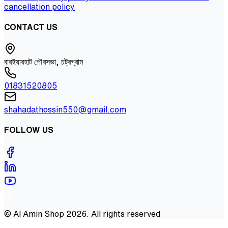
cancellation policy
CONTACT US
বারইয়ারহাট পৌরসভা, চট্রগ্রাম
01831520805
shahadathossin550@gmail.com
FOLLOW US
©
Al Amin Shop
2026
. All rights reserved