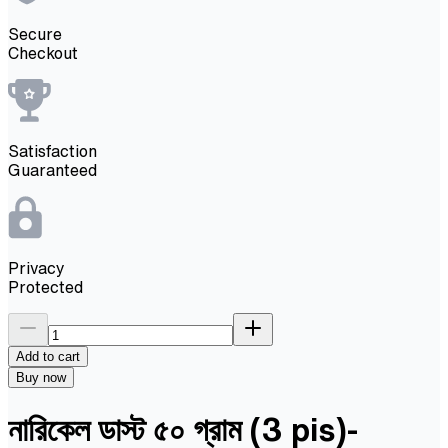
Secure
Checkout
Satisfaction
Guaranteed
Privacy
Protected
Add to cart
Buy now
নারিকেল ডাস্ট ৫০ গ্রাম (3 pis)-