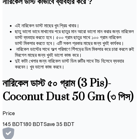
নারিকেল ডাস্ট কীভাবে ব্যাবহার করে ?
এই নারিকেল ডাস্ট মাছের খুব প্রিয় খাবার।
ছাতু ভালো ভাবে মাখানোর পরে ছাতুর মান আরো ভালো মান করার জন্য নারিকেল
ডাস্ট ব্যবহার করতে হবে। ৫০০ গ্রাম ছাতুর সাথে ১০০ গ্রাম নারিকেল
ডাস্ট মিকসার করতে হবে। এটি সকল প্রকার মাছের জন্য খুবই কার্যকর।
নারিকেল ডাস্টের সাথে অল্প পরিমাণে পিঁপড়ের ডিম মিকসার করে চারা করলে রুই
মিরগেল মাছের জন্য খুবই ভালো কাজ করে।
দুই কাটা খেলার জন্য নারিকেল ডাস্ট ডিম রুটির সাথে টাচ হিসেবে ব্যবহার
করবেন। খুব ভালো কাজ করবে।
নারিকেল ডাস্ট ৫০ গ্রাম (3 Pis)-
Coconut Dust 50 Gm (৩ পিস)
Price
145
BDT
180
BDT
Save
35
BDT