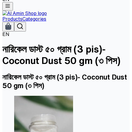
Products
Categories
EN
নারিকেল ডাস্ট ৫০ গ্রাম (3 pis)-
Coconut Dust 50 gm (৩ পিস)
নারিকেল ডাস্ট ৫০ গ্রাম (3 pis)- Coconut Dust
50 gm (৩ পিস)