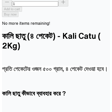
Add to cart
Buy now
No more items remaining!
কালি ছাতু (৪ পেকেট) - Kali Catu (
2Kg)
প্রতি পেকেটের ওজন ৫০০ গ্রাম, ৪ পেকেট দেওয়া হবে।
কালি ছাতু কীভাবে ব্যাবহার করে ?