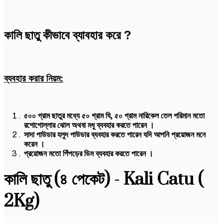
কালি ছাতু কীভাবে ব্যাবহার করে ?
ব্যবহার করার নিয়ম:
৫০০ গ্রাম ছাতুর মধ্যে ৫০ গ্রাম ঘি, ৫০ গ্রাম নারিকেল তেল পরিমান মতো
রশোগোল্লার ঝোল অথবা মধু ব্যবহার করতে পারেন ।
সাদা পাউডার হলুদ পাউডার ব্যবহার করতে পারেন যদি আপনি প্রয়োজন মনে
করেন ।
প্রয়োজন মতো পিঁপড়ের ডিম ব্যবহার করতে পারেন ।
কালি ছাতু (৪ পেকেট) - Kali Catu (
2Kg)