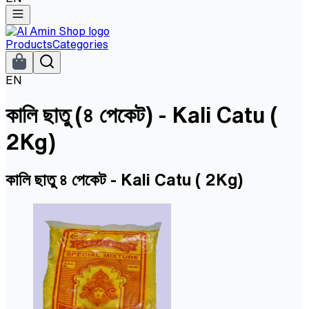
Products
Categories
EN
কালি ছাতু (৪ পেকেট) - Kali Catu (
2Kg)
কালি ছাতু ৪ পেকেট - Kali Catu ( 2Kg)