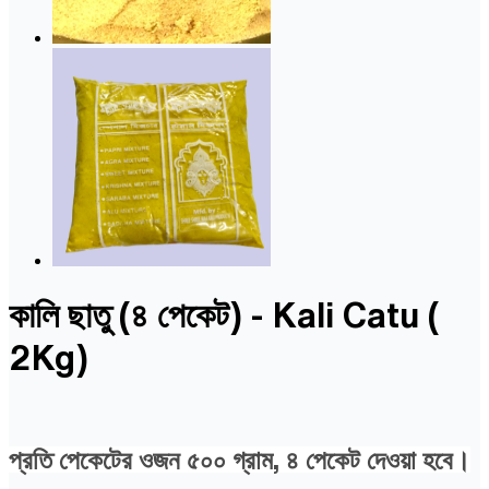
কালি ছাতু (৪ পেকেট) - Kali Catu (
2Kg)
প্রতি পেকেটের ওজন ৫০০ গ্রাম, ৪ পেকেট দেওয়া হবে।