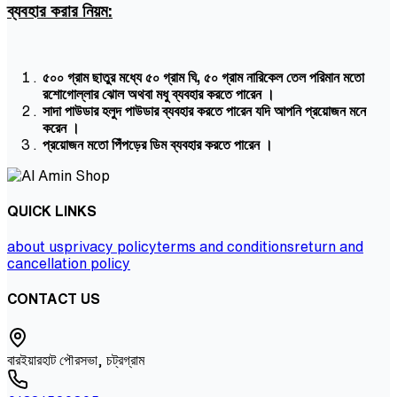
ব্যবহার করার নিয়ম:
৫০০ গ্রাম ছাতুর মধ্যে ৫০ গ্রাম ঘি, ৫০ গ্রাম নারিকেল তেল পরিমান মতো
রশোগোল্লার ঝোল অথবা মধু ব্যবহার করতে পারেন ।
সাদা পাউডার হলুদ পাউডার ব্যবহার করতে পারেন যদি আপনি প্রয়োজন মনে
করেন ।
প্রয়োজন মতো পিঁপড়ের ডিম ব্যবহার করতে পারেন ।
QUICK LINKS
about us
privacy policy
terms and conditions
return and
cancellation policy
CONTACT US
বারইয়ারহাট পৌরসভা, চট্রগ্রাম