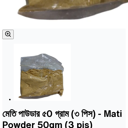
মেতি পাউডার ৫0 গ্রাম (৩ পিস) - Mati
Powder 50gm (3 pis)