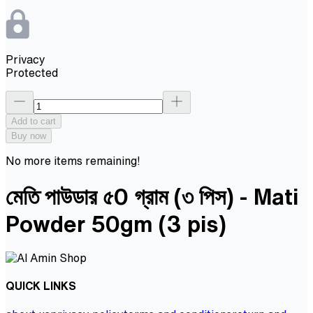
Privacy
Protected
Add to cart
Buy now
No more items remaining!
মেতি পাউডার ৫0 গ্রাম (৩ পিস) - Mati
Powder 50gm (3 pis)
QUICK LINKS