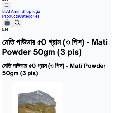
Products
Categories
EN
মেতি পাউডার ৫0 গ্রাম (৩ পিস) - Mati
Powder 50gm (3 pis)
মেতি পাউডার ৫0 গ্রাম (৩ পিস) - Mati Powder
50gm (3 pis)