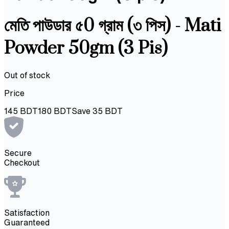
মেতি পাউডার ৫0 গ্রাম (৩ পিস) - Mati
Powder 50gm (3 Pis)
Out of stock
Price
145
BDT
180
BDT
Save
35
BDT
Secure
Checkout
Satisfaction
Guaranteed