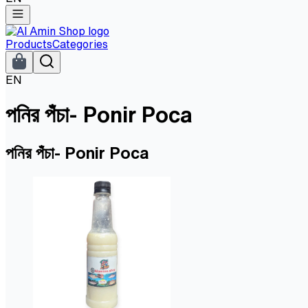
Products
Categories
EN
পনির পঁচা- Ponir Poca
পনির পঁচা- Ponir Poca