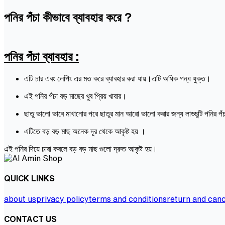
পনির পঁচা কীভাবে ব্যাবহার করে ?
পনির পঁচা ব্যাবহার :
এটি চার এবং লেপিং এর মত করে ব্যাবহার করা যায়।এটি অধিক গন্ধ যুক্ত।
এই পনির পঁচা বড় মাছের খুব প্রিয় খাবার।
ছাতু ভালো ভাবে মাখানোর পরে ছাতুর মান আরো ভালো করার জন্য লাড্ডুটি পনির প
এটিতে বড় বড় মাছ অনেক দূর থেকে আকৃষ্ট হয় ।
এই পনির দিয়ে চারা করলে বড় বড় মাছ গুলো দ্রুত আকৃষ্ট হয়।
QUICK LINKS
about us
privacy policy
terms and conditions
return and canc
CONTACT US