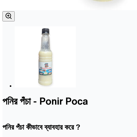
পনির পঁচা - Ponir Poca
পনির পঁচা কীভাবে ব্যাবহার করে ?