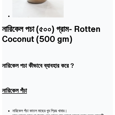
নারিকেল পচা (৫০০) গ্রাম- Rotten
Coconut (500 gm)
নারিকেল পচা কীভাবে ব্যাবহার করে ?
নারিকেল পঁচা
নারিকেল পঁচা কাতল মাছের খুব প্রিয় খাবার।