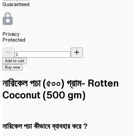
Guaranteed
Privacy
Protected
Add to cart
Buy now
নারিকেল পচা (৫০০) গ্রাম- Rotten
Coconut (500 gm)
নারিকেল পচা কীভাবে ব্যাবহার করে ?