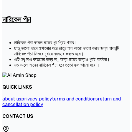
নারিকেল পঁচা
নারিকেল পঁচা কাতল মাছের খুব প্রিয় খাবার।
ছাতু ভালো ভাবে মাখানোর পরে ছাতুর মান আরো ভালো করার জন্য লাড্ডুটি
নারিকেল পঁচা ভিতরে চুবায়ে ব্যবহার করতে হবে।
এটি শুধু মাএ কাতলের জন্য না, অন্য মাছের জন্যও খুবই কার্যকর।
যত ভালো মানের নারিকেল পঁচা হবে ততো ফল ভালো হবে ।
QUICK LINKS
about us
privacy policy
terms and conditions
return and
cancellation policy
CONTACT US