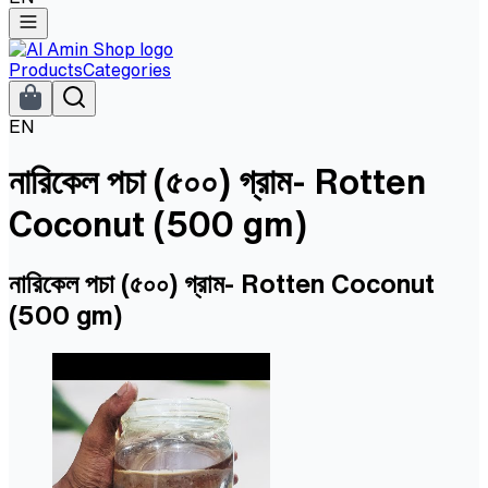
Products
Categories
EN
নারিকেল পচা (৫০০) গ্রাম- Rotten
Coconut (500 gm)
নারিকেল পচা (৫০০) গ্রাম- Rotten Coconut
(500 gm)