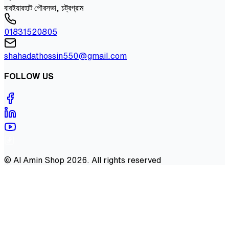
বারইয়ারহাট পৌরসভা, চট্রগ্রাম
01831520805
shahadathossin550@gmail.com
FOLLOW US
©
Al Amin Shop
2026
. All rights reserved