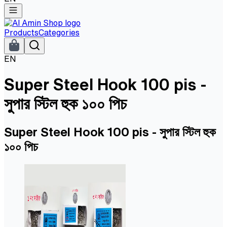
Products
Categories
EN
Super Steel Hook 100 pis -
সুপার স্টিল হুক ১০০ পিচ
Super Steel Hook 100 pis - সুপার স্টিল হুক
১০০ পিচ