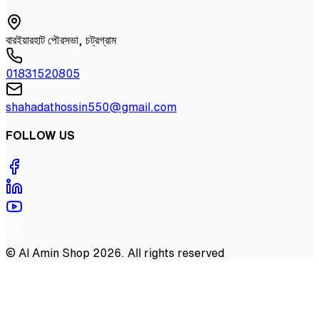
বারইয়ারহাট পৌরসভা, চট্রগ্রাম
01831520805
shahadathossin550@gmail.com
FOLLOW US
©
Al Amin Shop
2026
. All rights reserved