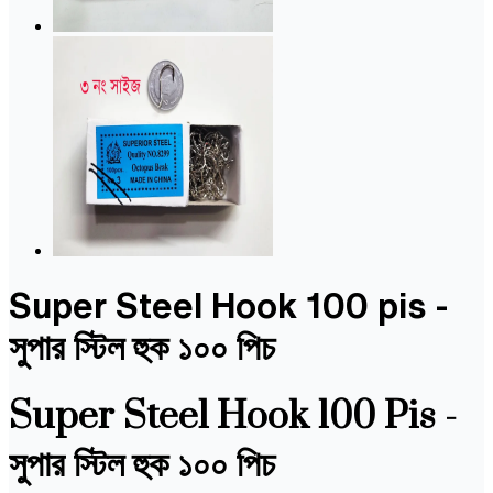
Super Steel Hook 100 pis -
সুপার স্টিল হুক ১০০ পিচ
Super Steel Hook 100 Pis -
সুপার স্টিল হুক ১০০ পিচ