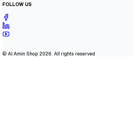
FOLLOW US
©
Al Amin Shop
2026
. All rights reserved