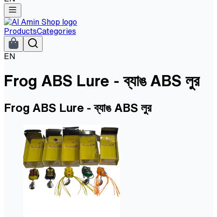
Products
Categories
EN
Frog ABS Lure - ব্যাঙ ABS লুর
Frog ABS Lure - ব্যাঙ ABS লুর