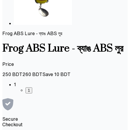
Frog ABS Lure - ব্যাঙ ABS লুর
Frog ABS Lure - ব্যাঙ ABS লুর
Price
250
BDT
260
BDT
Save
10
BDT
1
1
Secure
Checkout